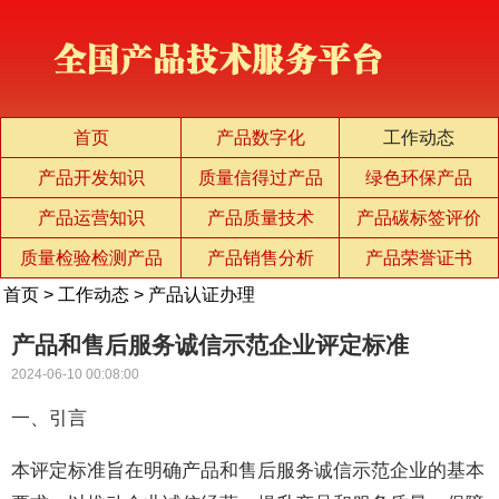
首页
产品数字化
工作动态
产品开发知识
质量信得过产品
绿色环保产品
产品运营知识
产品质量技术
产品碳标签评价
质量检验检测产品
产品销售分析
产品荣誉证书
首页
>
工作动态
>
产品认证办理
产品和售后服务诚信示范企业评定标准
2024-06-10 00:08:00
一、引言
本评定标准旨在明确产品和售后服务诚信示范企业的基本