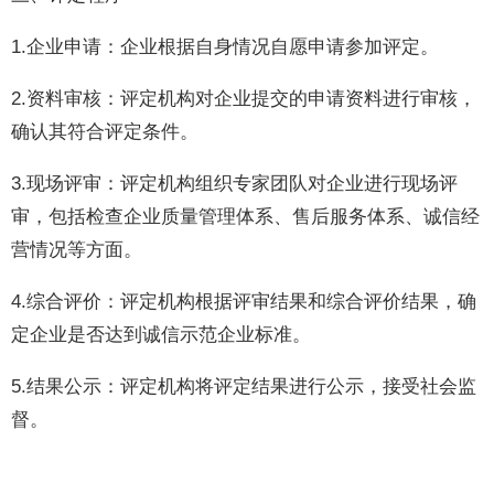
1.企业申请：企业根据自身情况自愿申请参加评定。
2.资料审核：评定机构对企业提交的申请资料进行审核，
确认其符合评定条件。
3.现场评审：评定机构组织专家团队对企业进行现场评
审，包括检查企业质量管理体系、售后服务体系、诚信经
营情况等方面。
4.综合评价：评定机构根据评审结果和综合评价结果，确
定企业是否达到诚信示范企业标准。
5.结果公示：评定机构将评定结果进行公示，接受社会监
督。