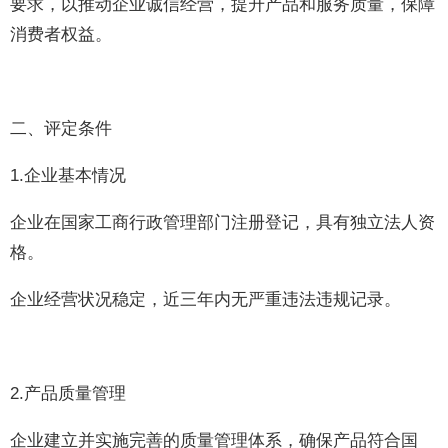
要求，以推动企业诚信经营，提升产品和服务质量，保障
消费者权益。
二、评定条件
1.企业基本情况
企业在国家工商行政管理部门注册登记，具有独立法人资
格。
企业经营状况稳定，近三年内无严重违法违规记录。
2.产品质量管理
企业建立并实施完善的质量管理体系，确保产品符合国