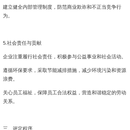
建立健全内部管理制度，防范商业欺诈和不正当竞争行
为。
5.社会责任与贡献
企业注重履行社会责任，积极参与公益事业和社会活动。
遵循环保要求，采取节能减排措施，减少环境污染和资源
浪费。
关心员工福祉，保障员工合法权益，营造和谐稳定的劳动
关系。
三、评定程序