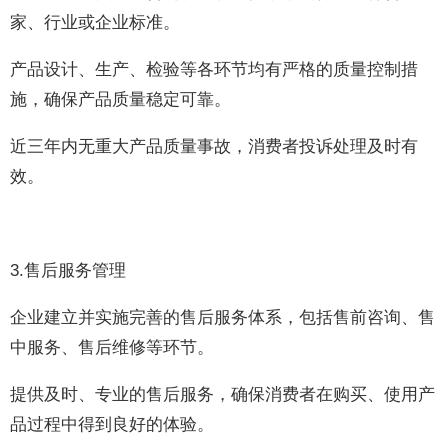
家、行业或企业标准。
产品设计、生产、检验等各环节均有严格的质量控制措
施，确保产品质量稳定可靠。
近三年内无重大产品质量事故，消费者投诉处理及时有
效。
3.售后服务管理
企业建立并实施完善的售后服务体系，包括售前咨询、售
中服务、售后维修等环节。
提供及时、专业的售后服务，确保消费者在购买、使用产
品过程中得到良好的体验。