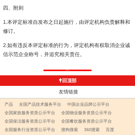
四、附则
1.本评定标准自发布之日起施行，由评定机构负责解释和
修订。
2.如有违反本评定标准的行为，评定机构有权取消企业诚
信示范企业称号，并追究相关责任。
返回列表
回顶部
友情链接
产品
全国产品技术服务平台
中国企业品牌公示平台
全国家政服务资质公示平台
全国物业服务资质公示平台
全国保洁服务资质公示平台
全国餐饮服务资质公示平台
全国服务行业资质公示平台
搜狗搜索
360搜索
百度