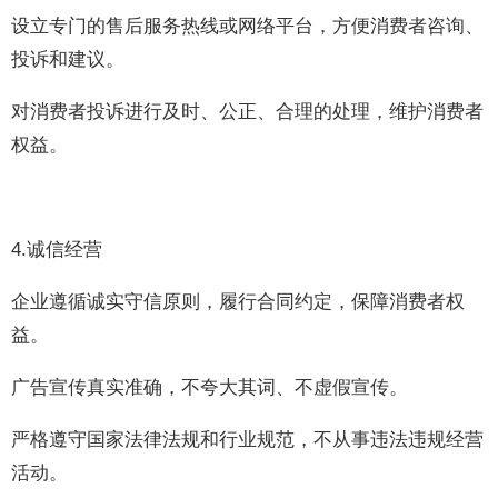
设立专门的售后服务热线或网络平台，方便消费者咨询、
投诉和建议。
对消费者投诉进行及时、公正、合理的处理，维护消费者
权益。
4.诚信经营
企业遵循诚实守信原则，履行合同约定，保障消费者权
益。
广告宣传真实准确，不夸大其词、不虚假宣传。
严格遵守国家法律法规和行业规范，不从事违法违规经营
活动。